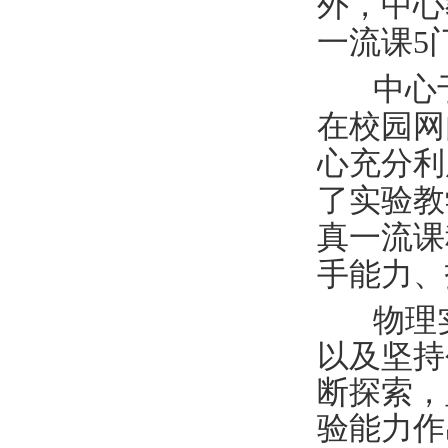
外，中心
一流课
5
中心
在校园网
心充分利
了实验教
真一流课
手能力、
物理
以及坚持
断探索，
验能力作