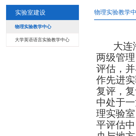
物理实验教学
实验室建设
物理实验教学中心
大学英语语言实验教学中心
大连
两级管理
评估，并
作先进实
复评，复
中处于一
理实验室
平评估中