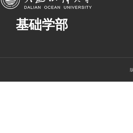
基础学部
版