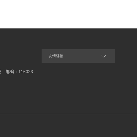
友情链接
邮编：116023