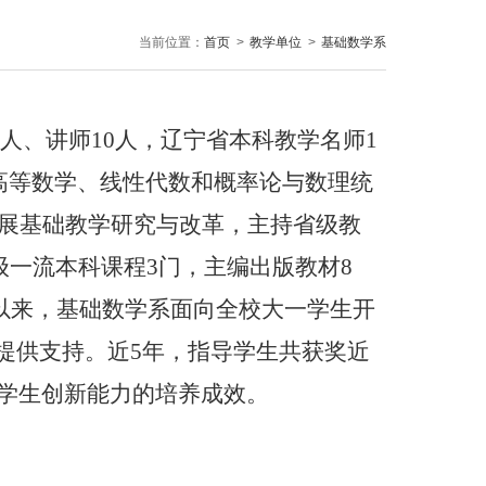
当前位置：
首页
>
教学单位
>
基础数学系
8人、讲师10人，辽宁省本科教学名师1
高等数学、线性代数和概率论与数理统
展基础教学研究与改革，主持省级教
级一流本科课程3门，主编出版教材8
年以来，基础数学系面向全校大一学生开
提供支持。近5年，指导学生共获奖近
了对学生创新能力的培养成效。