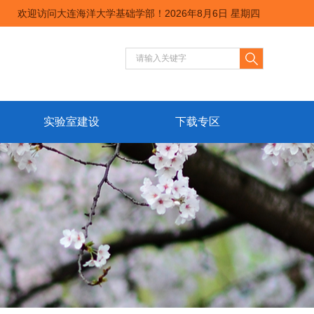
欢迎访问大连海洋大学基础学部！
2026年8月6日 星期四
实验室建设
下载专区