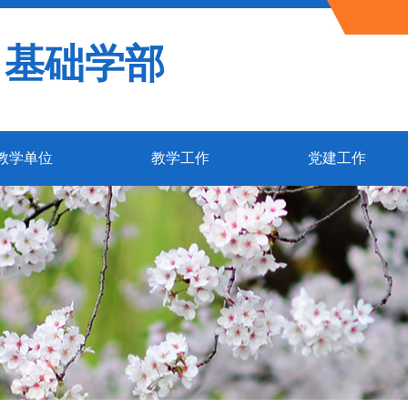
基础学部
教学单位
教学工作
党建工作